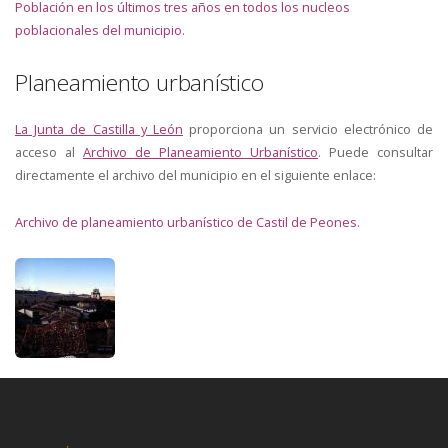
Población en los últimos tres años en todos los nucleos
poblacionales del municipio.
Planeamiento urbanístico
La Junta de Castilla y León
proporciona un servicio electrónico de
acceso al
Archivo de Planeamiento Urbanístico
. Puede consultar
directamente el archivo del municipio en el siguiente enlace:
Archivo de planeamiento urbanístico de Castil de Peones.