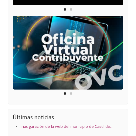
Últimas noticias
Inauguración de la web del municipio de Castil de
Peones