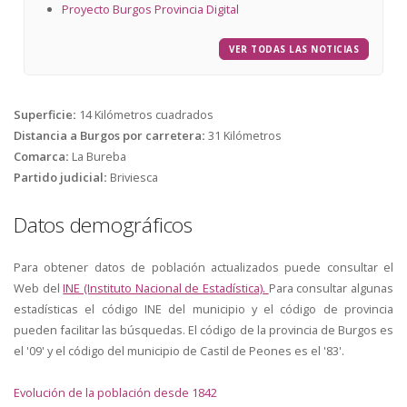
Proyecto Burgos Provincia Digital
VER TODAS LAS NOTICIAS
Superficie
:
14 Kilómetros cuadrados
Distancia a Burgos por carretera
:
31 Kilómetros
Comarca
:
La Bureba
Partido judicial
:
Briviesca
Datos demográficos
Para obtener datos de población actualizados puede consultar el
Web del
INE (Instituto Nacional de Estadística).
Para consultar algunas
estadísticas el código INE del municipio y el código de provincia
pueden facilitar las búsquedas. El código de la provincia de Burgos es
el '09' y el código del municipio de Castil de Peones es el '83'.
Evolución de la población desde 1842